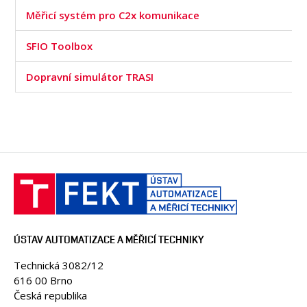
Měřicí systém pro C2x komunikace
SFIO Toolbox
Dopravní simulátor TRASI
ÚSTAV AUTOMATIZACE A MĚŘICÍ TECHNIKY
Technická 3082/12
616 00 Brno
Česká republika