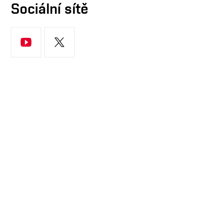
Sociální sítě