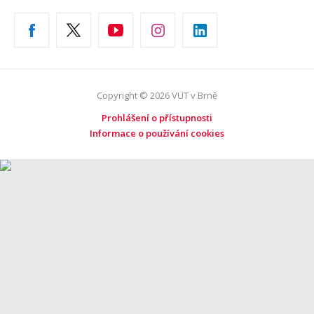
Copyright © 2026 VUT v Brně
Prohlášení o přístupnosti
Informace o používání cookies