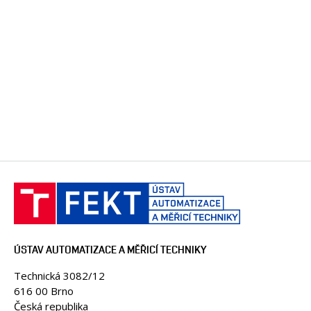
ÚSTAV AUTOMATIZACE A MĚŘICÍ TECHNIKY
Technická 3082/12
616 00 Brno
Česká republika