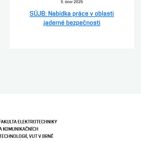
5. únor 2025
SÚJB: Nabídka práce v oblasti
jaderné bezpečnosti
FAKULTA ELEKTROTECHNIKY
A KOMUNIKAČNÍCH
TECHNOLOGIÍ, VUT V BRNĚ