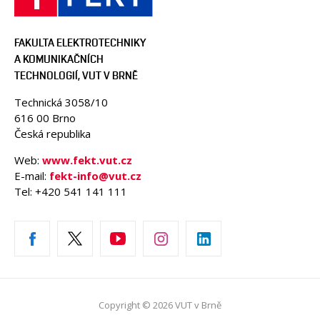
FAKULTA ELEKTROTECHNIKY
A KOMUNIKAČNÍCH
TECHNOLOGIÍ, VUT V BRNĚ
Technická 3058/10
616 00 Brno
Česká republika
Web:
www.fekt.vut.cz
E-mail:
fekt-info@vut.cz
Tel: +420 541 141 111
Copyright © 2026 VUT v Brně