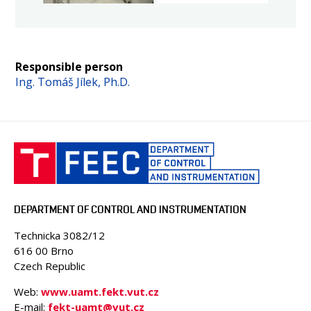
Responsible person
Ing. Tomáš Jílek, Ph.D.
DEPARTMENT OF CONTROL AND INSTRUMENTATION
Technicka 3082/12
616 00 Brno
Czech Republic
Web:
www.uamt.fekt.vut.cz
E-mail:
fekt-uamt@vut.cz